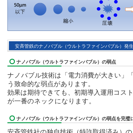
安斉管鉄のナノバブル（ウルトラファインバブル）発生装置
ナノバブル（ウルトラファインバブル）の弱点
ナノバブル技術は「電力消費が大きい」
う致命的な弱点があります。
効果は期待できても、初期導入運用コス
が一番のネックになります。
ナノバブル（ウルトラファインバブル）の弱点を完璧
安斉管鉄社の独自技術（特許取得済み）の