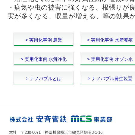
・病気や虫の被害に強くなる、根張りが
実が多くなる、収量が増える、等の効果
> 実用化事例 農業
> 実用化事例 水産養殖
> 実用化事例 水質浄化
> 実用化事例 オゾン水
> ナノバブルとは
> ナノバブル発生装置
本社 〒230-0071 神奈川県横浜市鶴見区駒岡3-1-16