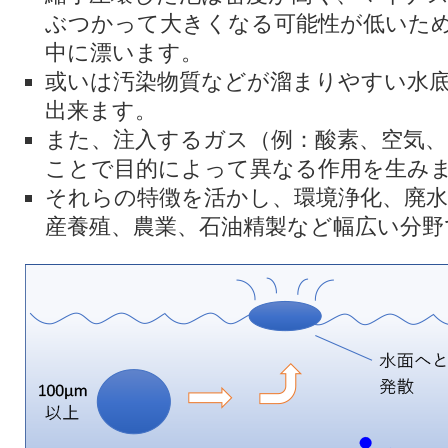
ぶつかって大きくなる可能性が低いた
中に漂います。
或いは汚染物質などが溜まりやすい水
出来ます。
また、注入するガス（例：酸素、空気、
ことで目的によって異なる作用を生み
それらの特徴を活かし、環境浄化、廃水
産養殖、農業、石油精製など幅広い分野