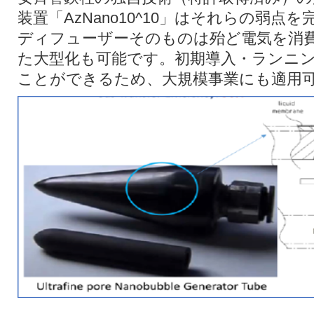
装置「AzNano10^10」はそれらの弱
ディフューザーそのものは殆ど電気を消
た大型化も可能です。初期導入・ランニ
ことができるため、大規模事業にも適用