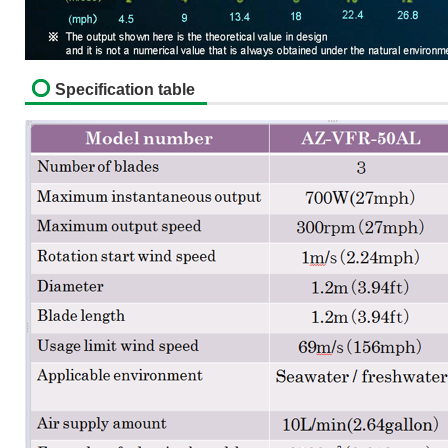
Specification table