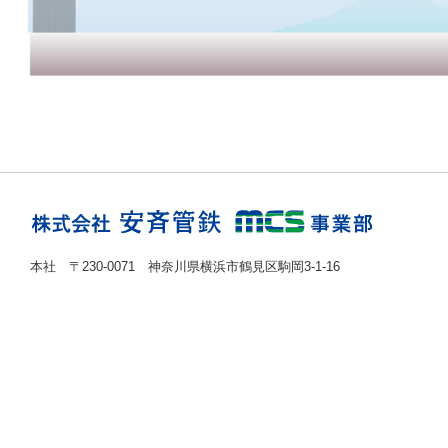
本社 〒230-0071 神奈川県横浜市鶴見区駒岡3-1-16