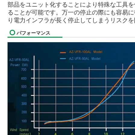
部品をユニット化することにより特殊な工具を
ることが可能です。万一の停止の際にも容易に
り電力インフラが長く停止してしまうリスクを
パフォーマンス